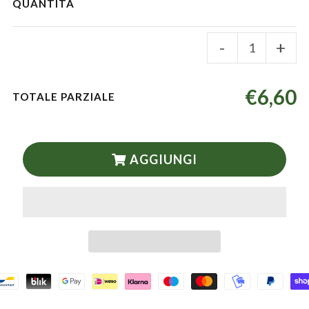
QUANTITÀ
-
+
€6,60
TOTALE PARZIALE
AGGIUNGI