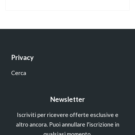
Privacy
Cerca
Newsletter
Iscriviti per ricevere offerte esclusive e
altro ancora. Puoi annullare l'iscrizione in
qualsiasi momento.