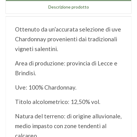
Descrizione prodotto
Ottenuto da un’accurata selezione di uve
Chardonnay provenienti dai tradizionali
vigneti salentini.
Area di produzione: provincia di Lecce e
Brindisi.
Uve: 100% Chardonnay.
Titolo alcolometrico: 12,50% vol.
Natura del terreno: di origine alluvionale,
medio impasto con zone tendenti al
calcareo.