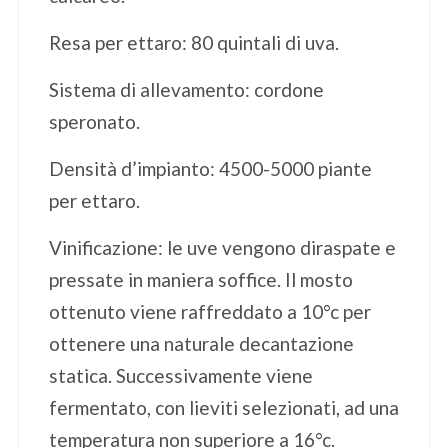
Resa per ettaro: 80 quintali di uva.
Sistema di allevamento: cordone
speronato.
Densità d’impianto: 4500-5000 piante
per ettaro.
Vinificazione: le uve vengono diraspate e
pressate in maniera soffice. Il mosto
ottenuto viene raffreddato a 10°c per
ottenere una naturale decantazione
statica. Successivamente viene
fermentato, con lieviti selezionati, ad una
temperatura non superiore a 16°c.