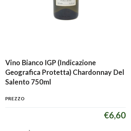
Vino Bianco IGP (Indicazione
Geografica Protetta) Chardonnay Del
Salento 750ml
PREZZO
€6,60