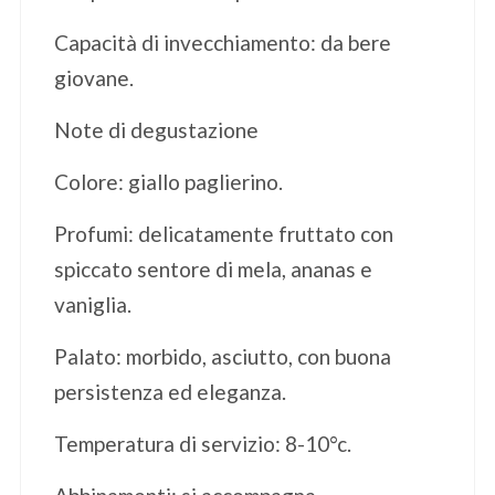
Capacità di invecchiamento: da bere
giovane.
Note di degustazione
Colore: giallo paglierino.
Profumi: delicatamente fruttato con
spiccato sentore di mela, ananas e
vaniglia.
Palato: morbido, asciutto, con buona
persistenza ed eleganza.
Temperatura di servizio: 8-10°c.